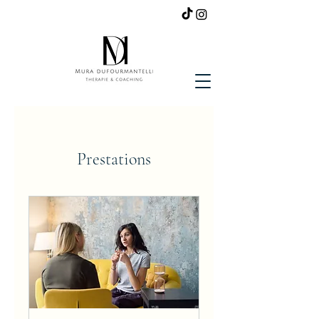
Prestations