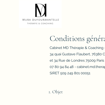
Conditions génér
Cabinet MD Thérapie & Coaching 
34 quai Gustave Flaubert, 76380 
et 34 Rue de Londres 75009 Paris
07 80 94 84 48 - cabinet.md.ther
SIRET 509 249 801 00051
1. Objet