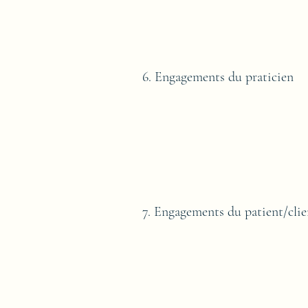
6. Engagements du praticien
7. Engagements du patient/clie