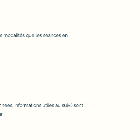
s modalités que les séances en
ées, informations utiles au suivi) sont
r :