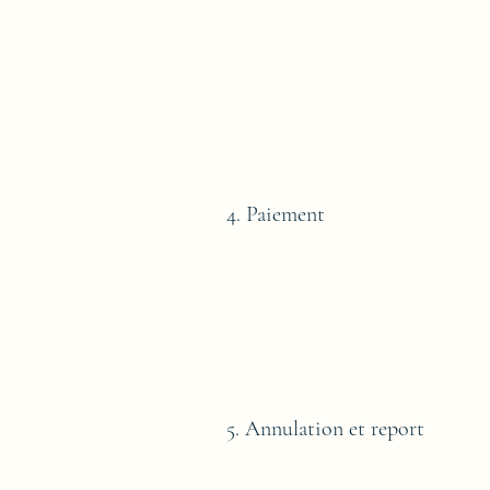
4. Paiement
5. Annulation et report