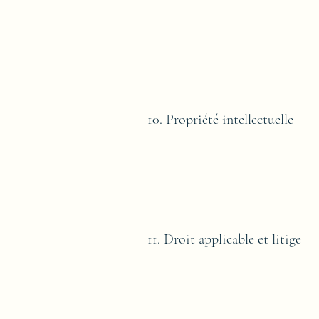
10. Propriété intellectuelle
11. Droit applicable et litige