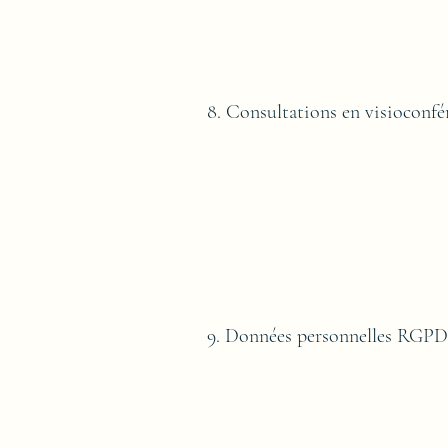
8. Consultations en visioconfé
9. Données personnelles RGPD