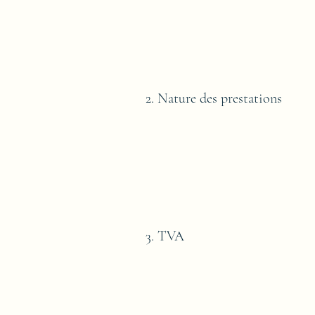
2. Nature des prestations
3. TVA